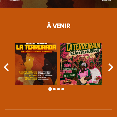
À VENIR