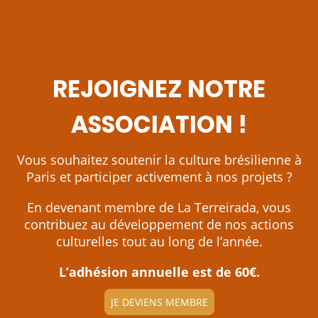
REJOIGNEZ NOTRE
ASSOCIATION !
Vous souhaitez soutenir la culture brésilienne à
Paris et participer activement à nos projets ?
En devenant membre de La Terreirada, vous
contribuez au développement de nos actions
culturelles tout au long de l’année.
L’adhésion annuelle est de 60€.
JE DEVIENS MEMBRE