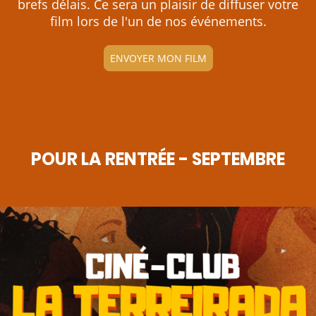
brefs délais. Ce sera un plaisir de diffuser votre
film lors de l'un de nos événements.
ENVOYER MON FILM
POUR LA RENTRÉE - SEPTEMBRE