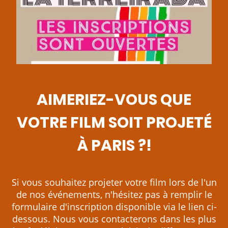
AIMERIEZ-VOUS QUE
VOTRE FILM SOIT PROJETÉ
À PARIS ?!
Si vous souhaitez projeter votre film lors de l'un
de nos événements, n'hésitez pas à remplir le
formulaire d'inscription disponible via le lien ci-
dessous. Nous vous contacterons dans les plus