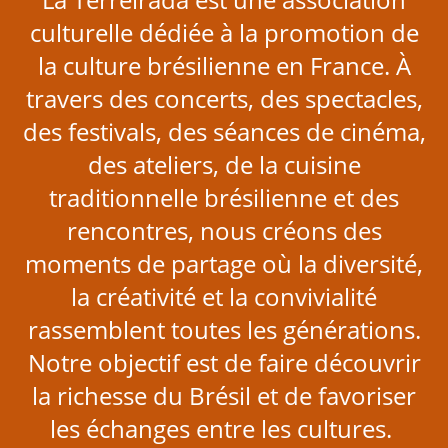
culturelle dédiée à la promotion de
la culture brésilienne en France. À
travers des concerts, des spectacles,
des festivals, des séances de cinéma,
des ateliers, de la cuisine
traditionnelle brésilienne et des
rencontres, nous créons des
moments de partage où la diversité,
la créativité et la convivialité
rassemblent toutes les générations.
Notre objectif est de faire découvrir
la richesse du Brésil et de favoriser
les échanges entre les cultures.