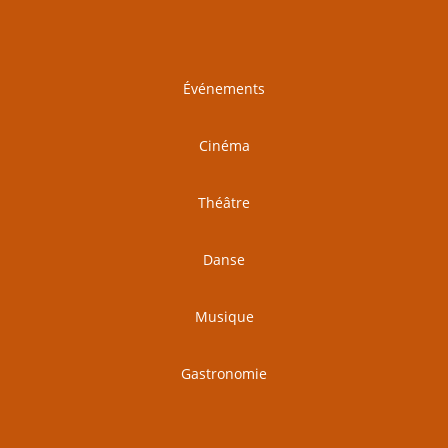
Événements
Cinéma
Théâtre
Danse
Musique
Gastronomie