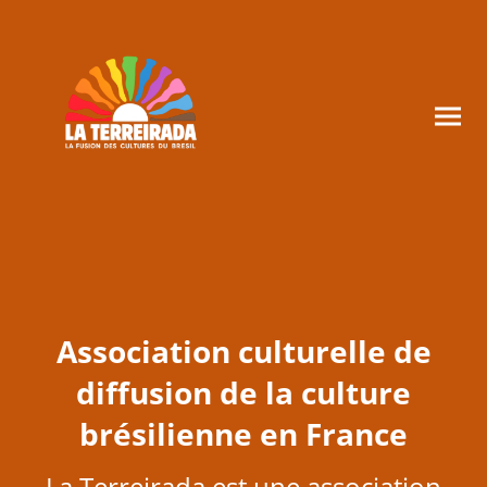
Association culturelle de
diffusion de la culture
brésilienne en France
La Terreirada est une association