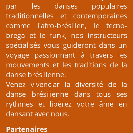
par les danses populaires
traditionnelles et contemporaines
comme l'afro-brésilien, le tecno-
brega et le funk, nos instructeurs
spécialisés vous guideront dans un
voyage passionnant à travers les
mouvements et les traditions de la
danse brésilienne.
Venez vivenciar la diversité de la
danse brésilienne dans tous ses
rythmes et libérez votre âme en
dansant avec nous.
Partenaires