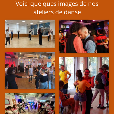
Voici quelques images de nos
ateliers de danse