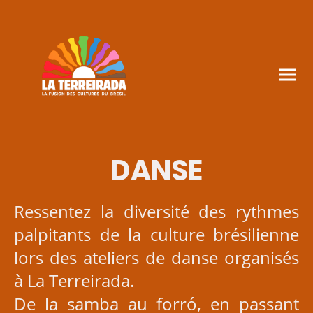
DANSE
Ressentez la diversité des rythmes
palpitants de la culture brésilienne
lors des ateliers de danse organisés
à La Terreirada.
De la samba au forró, en passant