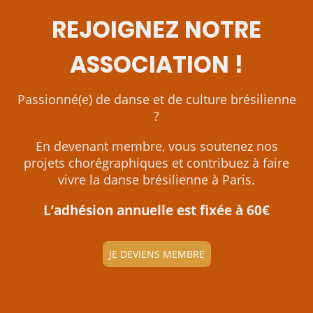
REJOIGNEZ NOTRE
ASSOCIATION !
Passionné(e) de danse et de culture brésilienne
?
En devenant membre, vous soutenez nos
projets chorégraphiques et contribuez à faire
vivre la danse brésilienne à Paris.
L’adhésion annuelle est fixée à 60€
JE DEVIENS MEMBRE