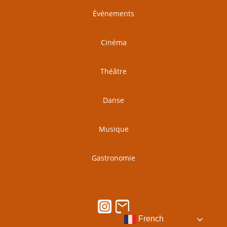
Événements
Cinéma
Théâtre
Danse
Musique
Gastronomie
French