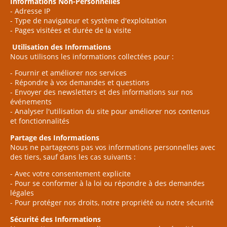
Informations Non-Personnelles
- Adresse IP
- Type de navigateur et système d'exploitation
- Pages visitées et durée de la visite
Utilisation des Informations
Nous utilisons les informations collectées pour :
- Fournir et améliorer nos services
- Répondre à vos demandes et questions
- Envoyer des newsletters et des informations sur nos
événements
- Analyser l'utilisation du site pour améliorer nos contenus
et fonctionnalités
Partage des Informations
Nous ne partageons pas vos informations personnelles avec
des tiers, sauf dans les cas suivants :
- Avec votre consentement explicite
- Pour se conformer à la loi ou répondre à des demandes
légales
- Pour protéger nos droits, notre propriété ou notre sécurité
Sécurité des Informations