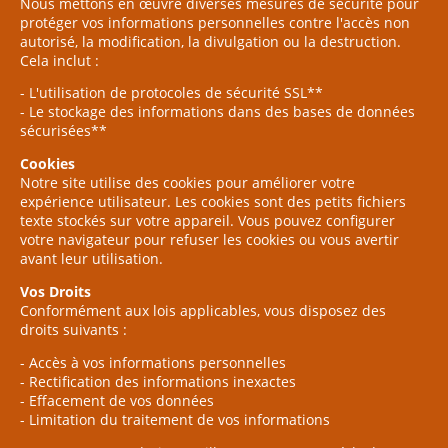
Nous mettons en œuvre diverses mesures de sécurité pour
protéger vos informations personnelles contre l'accès non
autorisé, la modification, la divulgation ou la destruction.
Cela inclut :
- L'utilisation de protocoles de sécurité SSL**
- Le stockage des informations dans des bases de données
sécurisées**
Cookies
Notre site utilise des cookies pour améliorer votre
expérience utilisateur. Les cookies sont des petits fichiers
texte stockés sur votre appareil. Vous pouvez configurer
votre navigateur pour refuser les cookies ou vous avertir
avant leur utilisation.
Vos Droits
Conformément aux lois applicables, vous disposez des
droits suivants :
- Accès à vos informations personnelles
- Rectification des informations inexactes
- Effacement de vos données
- Limitation du traitement de vos informations