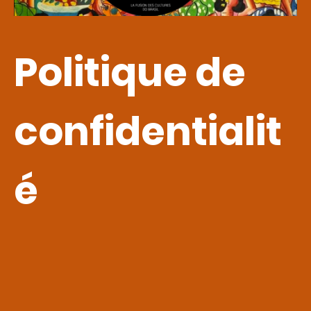
Politique de
confidentialit
é