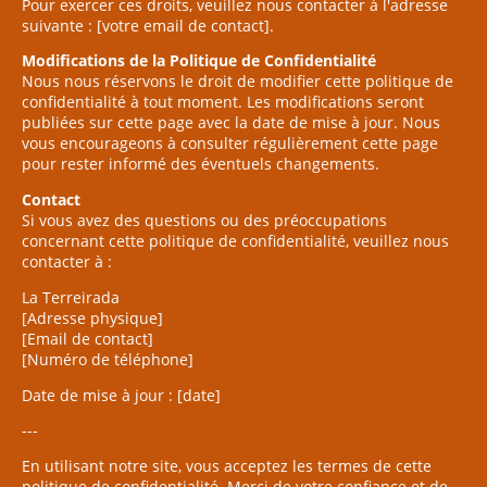
Pour exercer ces droits, veuillez nous contacter à l'adresse
suivante : [votre email de contact].
Modifications de la Politique de Confidentialité
Nous nous réservons le droit de modifier cette politique de
confidentialité à tout moment. Les modifications seront
publiées sur cette page avec la date de mise à jour. Nous
vous encourageons à consulter régulièrement cette page
pour rester informé des éventuels changements.
Contact
Si vous avez des questions ou des préoccupations
concernant cette politique de confidentialité, veuillez nous
contacter à :
La Terreirada
[Adresse physique]
[Email de contact]
[Numéro de téléphone]
Date de mise à jour : [date]
---
En utilisant notre site, vous acceptez les termes de cette
politique de confidentialité. Merci de votre confiance et de