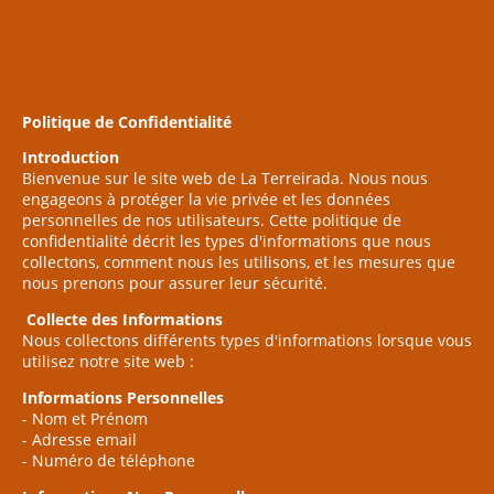
Politique de Confidentialité
Introduction
Bienvenue sur le site web de La Terreirada. Nous nous
engageons à protéger la vie privée et les données
personnelles de nos utilisateurs. Cette politique de
confidentialité décrit les types d'informations que nous
collectons, comment nous les utilisons, et les mesures que
nous prenons pour assurer leur sécurité.
Collecte des Informations
Nous collectons différents types d'informations lorsque vous
utilisez notre site web :
Informations Personnelles
- Nom et Prénom
- Adresse email
- Numéro de téléphone